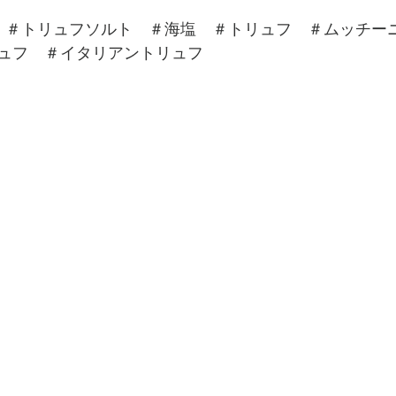
　＃トリュフソルト　＃海塩　＃トリュフ　＃ムッチー
ュフ　＃イタリアントリュフ