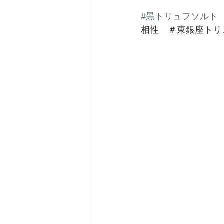
#黒トリュフソルト
相性　＃東銀座トリ