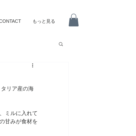
CONTACT
もっと見る
イタリア産の海
、ミルに入れて
の甘みが食材を