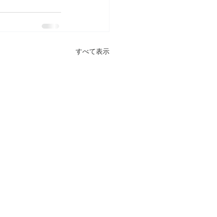
すべて表示